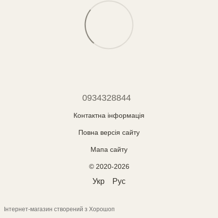
0934328844
Контактна інформація
Повна версія сайту
Мапа сайту
© 2020-2026
Укр
Рус
Інтернет-магазин створений з Хорошоп