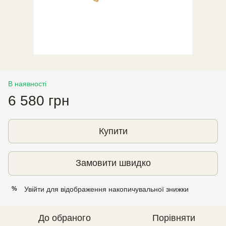
В наявності
6 580 грн
Купити
Замовити швидко
Увійти
для відображення накопичувальної знижки
%
До обраного
Порівняти