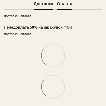
Доставка
Оплата
Доставка і оплата
Передоплата 50% на р/рахунок ФОП.
Доставка і оплата