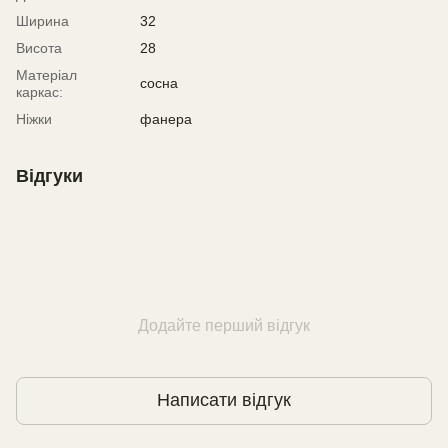
Ширина
32
Висота
28
Матеріал
сосна
каркас:
Ніжки
фанера
Відгуки
Додайте перший відгук
Написати відгук