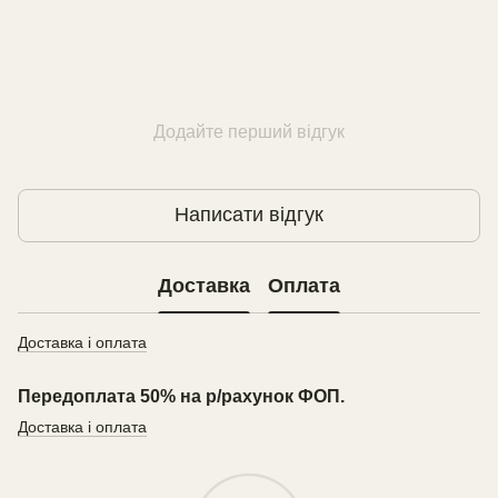
Додайте перший відгук
Написати відгук
Доставка
Оплата
Доставка і оплата
Передоплата 50% на р/рахунок ФОП.
Доставка і оплата