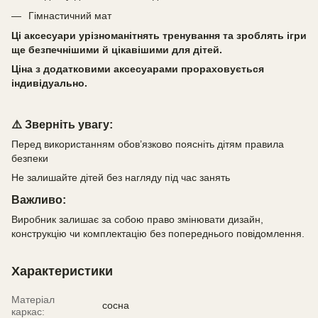
Гімнастичний мат
Ці аксесуари урізноманітнять тренування та зроблять ігри
ще безпечнішими й цікавішими для дітей.
Ціна з додатковими аксесуарами прораховується
індивідуально.
⚠️
Зверніть увагу:
Перед використанням обов’язково поясніть дітям правила
безпеки
Не залишайте дітей без нагляду під час занять
Важливо:
Виробник залишає за собою право змінювати дизайн,
конструкцію чи комплектацію без попереднього повідомлення.
Характеристики
Матеріал
сосна
каркас: