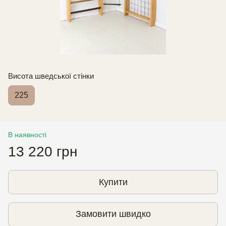
Висота шведської стінки
225
В наявності
13 220 грн
Купити
Замовити швидко