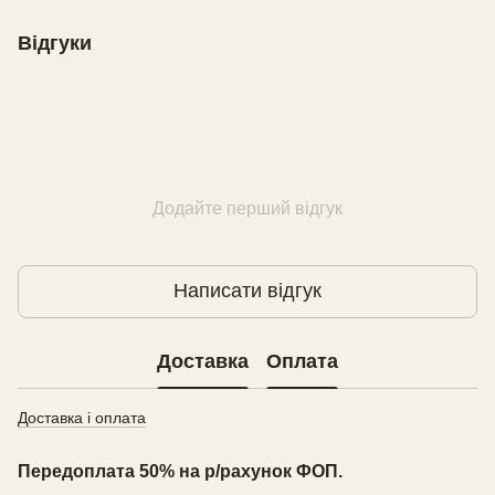
Відгуки
Додайте перший відгук
Написати відгук
Доставка
Оплата
Доставка і оплата
Передоплата 50% на р/рахунок ФОП.