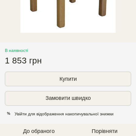
В наявності
1 853 грн
Купити
Замовити швидко
Увійти
для відображення накопичувальної знижки
%
До обраного
Порівняти