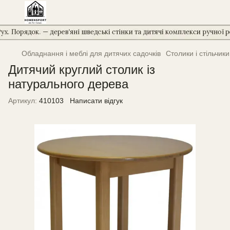
Обладнання і меблі для дитячих садочків
Столики і стільчики
Дитячий круглий столик із
натурального дерева
Артикул:
410103
Написати відгук