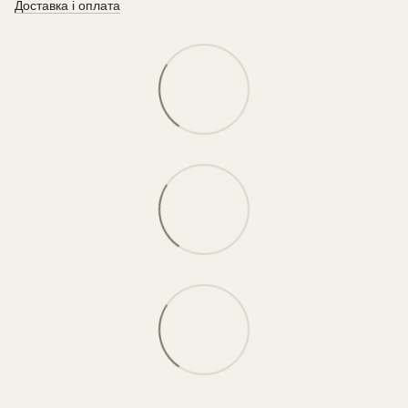
Доставка і оплата