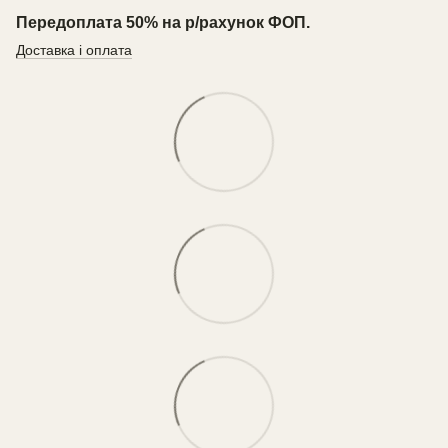
Передоплата 50% на р/рахунок ФОП.
Доставка і оплата