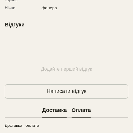
Ніжки
фанера
Відгуки
Додайте перший відгук
Написати відгук
Доставка
Оплата
Доставка і оплата