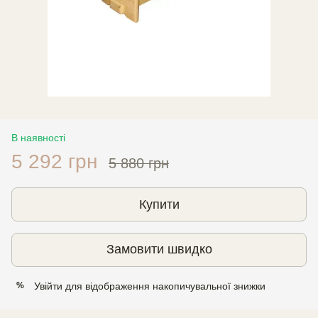
В наявності
5 292 грн
5 880 грн
Купити
Замовити швидко
Увійти
для відображення накопичувальної знижки
%