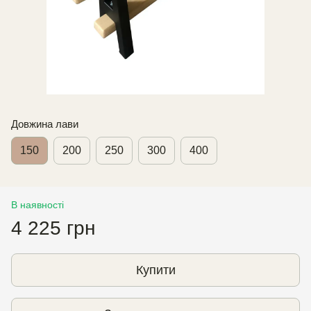
Довжина лави
150
200
250
300
400
В наявності
4 225 грн
Купити