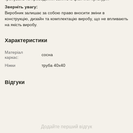
Зверніть увагу:
Виробник залишає за собою право вносити зміни в
конструкцію, дизайн та комплектацію виробу, що не впливають
на якість виробу.
Характеристики
Матеріал
сосна
каркас:
Ніжки
труба 40х40
Відгуки
Додайте перший відгук