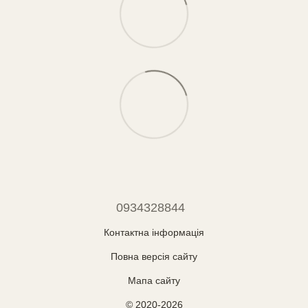
0934328844
Контактна інформація
Повна версія сайту
Мапа сайту
© 2020-2026