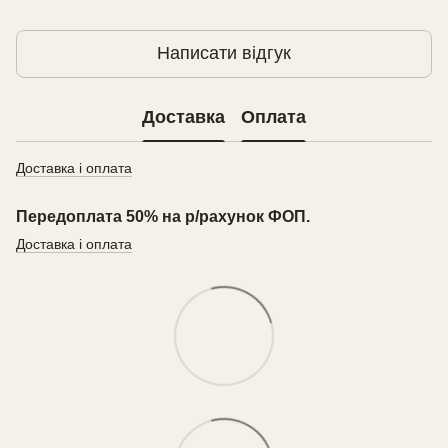
Написати відгук
Доставка
Оплата
Доставка і оплата
Передоплата 50% на р/рахунок ФОП.
Доставка і оплата