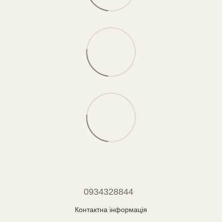
0934328844
Контактна інформація