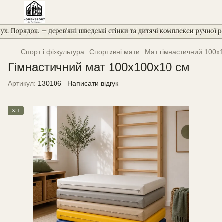
Спорт і фізкультура
Спортивні мати
Мат гімнастичний 100х
Гімнастичний мат 100х100х10 см
Артикул:
130106
Написати відгук
ХІТ