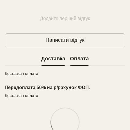
Додайте перший відгук
Написати відгук
Доставка
Оплата
Доставка і оплата
Передоплата 50% на р/рахунок ФОП.
Доставка і оплата