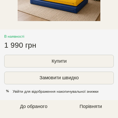
В наявності
1 990 грн
Купити
Замовити швидко
Увійти
для відображення накопичувальної знижки
%
До обраного
Порівняти