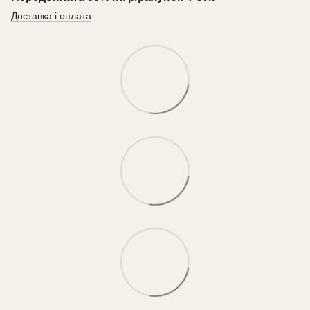
Доставка і оплата