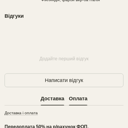
Відгуки
Додайте перший відгук
Написати відгук
Доставка
Оплата
Доставка і оплата
Передоплата 50% на р/рахунок ФОП.