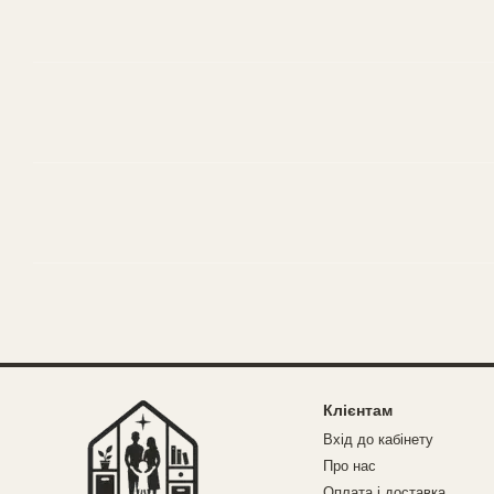
Клієнтам
Вхід до кабінету
Про нас
Оплата і доставка