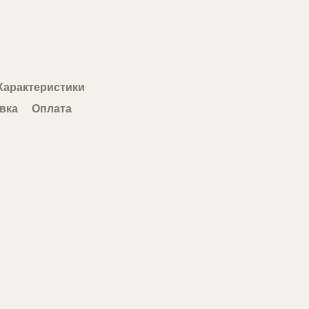
Характеристики
вка
Оплата