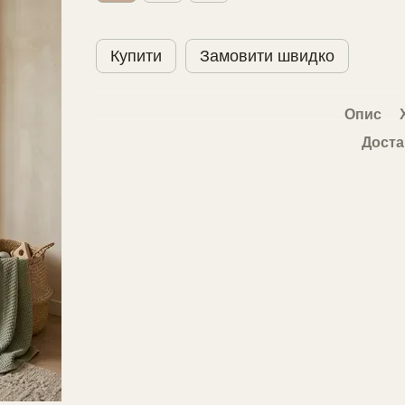
Купити
Замовити швидко
Опис
Доста