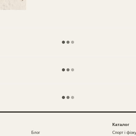
Каталог
Блог
Спорт і фізк