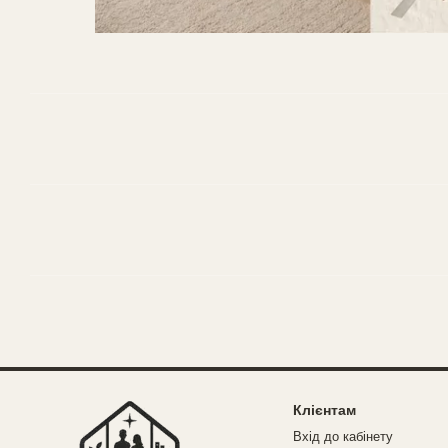
Клієнтам
Вхід до кабінету