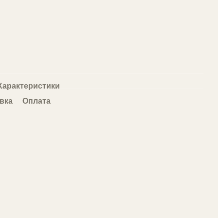
Характеристики
вка
Оплата