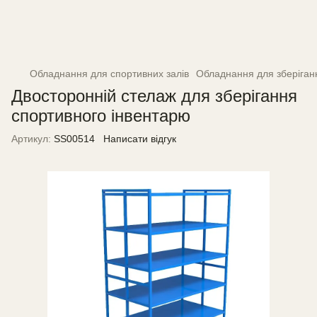
Обладнання для спортивних залів
Обладнання для зберіган
Двосторонній стелаж для зберігання
спортивного інвентарю
Артикул:
SS00514
Написати відгук