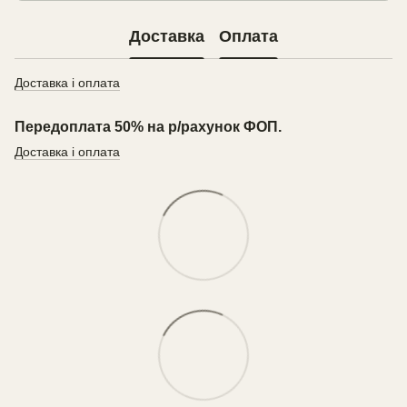
Доставка
Оплата
Доставка і оплата
Передоплата 50% на р/рахунок ФОП.
Доставка і оплата