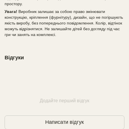
простору.
Увага!
Виробник залишає за собою право змінювати
конструкцію, кріплення (фурнітуру), дизайн, що не погіршують
якість виробу, без попереднього повідомлення. Колір, відтінок
можуть відрізнятися. Не залишайте дітей без догляду під час
гри чи занять на комплексі.
Відгуки
Додайте перший відгук
Написати відгук