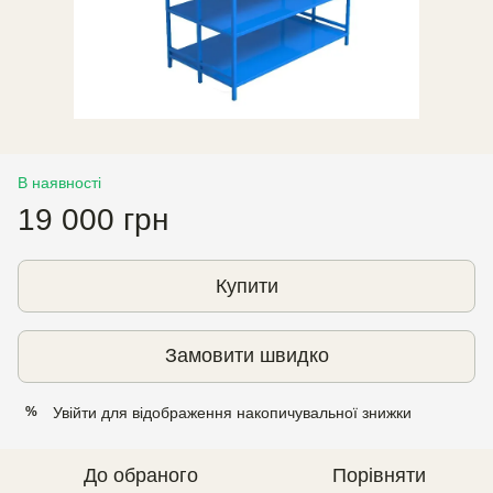
В наявності
19 000 грн
Купити
Замовити швидко
Увійти
для відображення накопичувальної знижки
%
До обраного
Порівняти