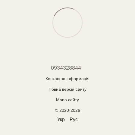
0934328844
Контактна інформація
Повна версія сайту
Мапа сайту
© 2020-2026
Укр
Рус