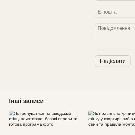
Надіслати
Інші записи