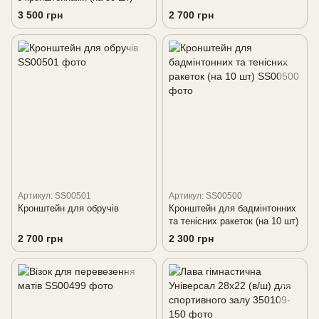
3 500 грн
2 700 грн
Артикул: SS00501
Артикул: SS00500
Кронштейн для обручів
Кронштейн для бадмінтонних
та тенісних ракеток (на 10 шт)
2 700 грн
2 300 грн