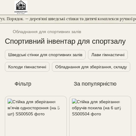
Обладнання для спортивних залів
Спортивний інвентар для спортзалу
Шведські стінки для спортивних залів
Лави гімнастичні
Колоди гімнастичні
Обладнання для зберігання, складу
Фільтр
За популярністю