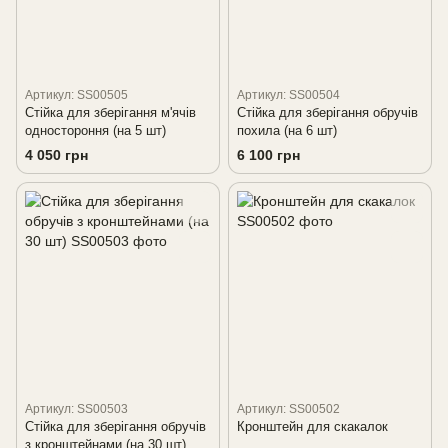
Артикул: SS00505
Артикул: SS00504
Стійка для зберігання м'ячів
Стійка для зберігання обручів
одностороння (на 5 шт)
похила (на 6 шт)
4 050 грн
6 100 грн
Артикул: SS00503
Артикул: SS00502
Стійка для зберігання обручів
Кронштейн для скакалок
з кронштейнами (на 30 шт)