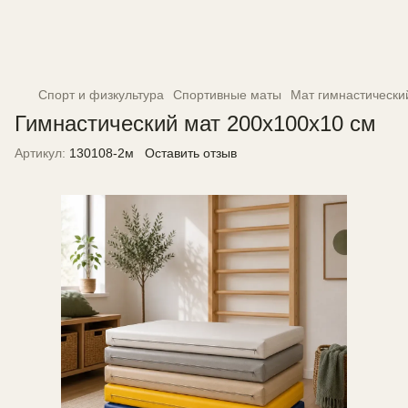
Спорт и физкультура
Спортивные маты
Мат гимнастически
Гимнастический мат 200х100х10 см
Артикул:
130108-2м
Оставить отзыв