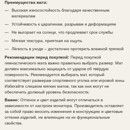
Преимущества мата:
Высокая износостойкость благодаря качественным
материалам
Устойчивость к царапинам, разрывам и деформациям
Не выгорает на солнце, что продлевает срок службы
Мягкая текстура, приятная на ощупь
Лёгкость в уходе – достаточно протереть влажной тряпкой
Рекомендации перед покупкой:
Перед покупкой
гимнастического мата важно правильно выбрать размер. Мат
должен максимально защищать от ударов об твёрдую
поверхность. Рекомендуется выбирать мат, который
соответствует размерам спортивного уголка или игровой зоны.
Избегайте слишком мягких матов, так как они могут не
обеспечить должный уровень безопасности.
Важно:
Оттенок и цвет изделий могут отличаться в
зависимости от настроек монитора. Производитель оставляет
за собой право вносить изменения в конструкцию и цветовые
оттенки изделий, не влияющие на их функциональные
свойства.