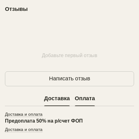
Отзывы
Добавьте первый отзыв
Написать отзыв
Доставка
Оплата
Доставка и оплата
Предоплата 50% на р/счет ФОП
Доставка и оплата