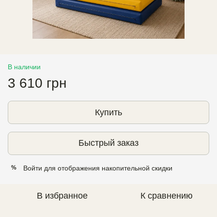
В наличии
3 610 грн
Купить
Быстрый заказ
Войти
для отображения накопительной скидки
%
В избранное
К сравнению