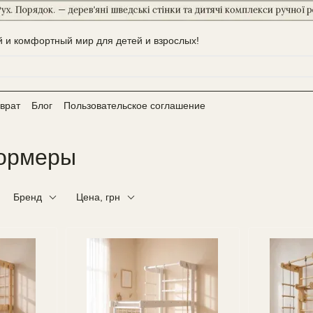
 и комфортный мир для детей и взрослых!
врат
Блог
Пользовательское соглашение
формеры
Бренд
Цена, грн