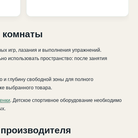
й комнаты
ных игр, лазания и выполнения упражнений.
но использовать пространство: после занятия
о и глубину свободной зоны для полного
ке выбранного товара.
енки
. Детское спортивное оборудование необходимо
ых.
 производителя