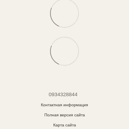
0934328844
Контактная информация
Полная версия сайта
Карта сайта