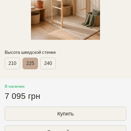
Высота шведской стенки
210
225
240
В наличии
7 095 грн
Купить