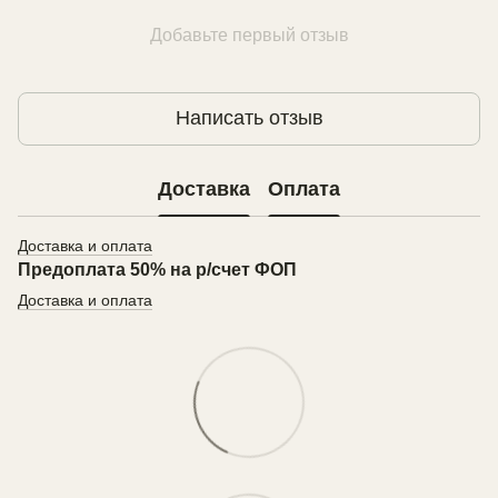
Добавьте первый отзыв
Написать отзыв
Доставка
Оплата
Доставка и оплата
Предоплата 50% на р/счет ФОП
Доставка и оплата