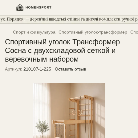
Спорт и физкультура
Спортивный уголок-трансформер
Спо
Спортивный уголок Трансформер
Сосна с двухскладовой сеткой и
веревочным набором
Артикул:
210107-1-225
Оставить отзыв