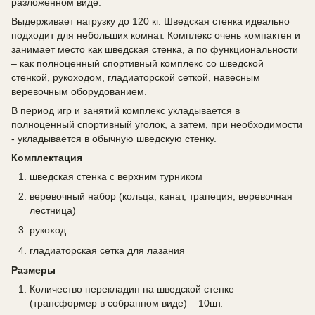
разложенном виде.
Выдерживает нагрузку до 120 кг. Шведская стенка идеально
подходит для небольших комнат. Комплекс очень компактен и
занимает место как шведская стенка, а по функциональности
– как полноценный спортивный комплекс со шведской
стенкой, рукоходом, гладиаторской сеткой, навесным
веревочным оборудованием.
В период игр и занятий комплекс укладывается в
полноценный спортивный уголок, а затем, при необходимости
- укладывается в обычную шведскую стенку.
Комплектация
шведская стенка с верхним турником
веревочный набор (кольца, канат, трапеция, веревочная
лестница)
рукоход
гладиаторская сетка для лазания
Размеры
Количество перекладин на шведской стенке
(трансформер в собранном виде) – 10шт.