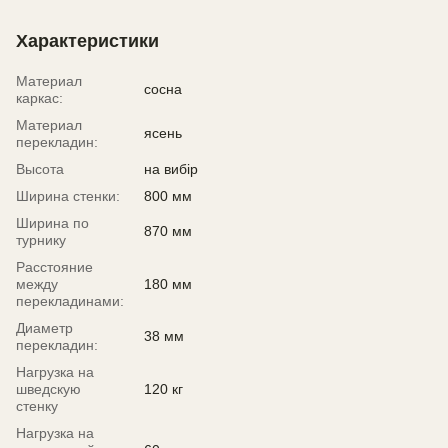
Характеристики
Материал
сосна
каркас:
Материал
ясень
перекладин:
Высота
на вибір
Ширина стенки:
800 мм
Ширина по
870 мм
турнику
Расстояние
между
180 мм
перекладинами:
Диаметр
38 мм
перекладин:
Нагрузка на
шведскую
120 кг
стенку
Нагрузка на