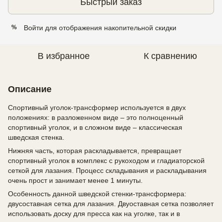
Быстрый заказ
Войти
для отображения накопительной скидки
%
В избранное
К сравнению
Описание
Спортивный уголок-трансформер используется в двух
положениях: в разложенном виде – это полноценный
спортивный уголок, и в сложном виде – классическая
шведская стенка.
Нижняя часть, которая раскладывается, превращает
спортивный уголок в комплекс с рукоходом и гладиаторской
сеткой для лазания. Процесс складывания и раскладывания
очень прост и занимает менее 1 минуты.
Особенность данной шведской стенки-трансформера:
двусоставная сетка для лазания. Двуоставная сетка позволяет
использовать доску для пресса как на уголке, так и в