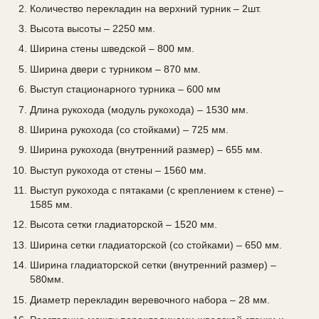
Количество перекладин на верхний турник – 2шт.
Высота высоты – 2250 мм.
Ширина стены шведской – 800 мм.
Ширина двери с турником – 870 мм.
Выступ стационарного турника – 600 мм
Длина рукохода (модуль рукохода) – 1530 мм.
Ширина рукохода (со стойками) – 725 мм.
Ширина рукохода (внутренний размер) – 655 мм.
Выступ рукохода от стены – 1560 мм.
Выступ рукохода с пятаками (с креплением к стене) –
1585 мм.
Высота сетки гладиаторской – 1520 мм.
Ширина сетки гладиаторской (со стойками) – 650 мм.
Ширина гладиаторской сетки (внутренний размер) –
580мм.
Диаметр перекладин веревочного набора – 28 мм.