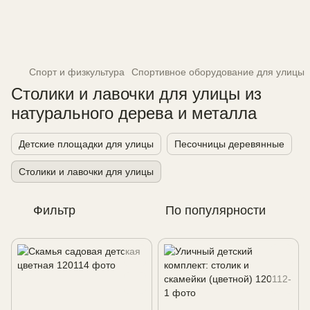
Спорт и физкультура
Спортивное оборудование для улицы
Столики и лавочки для улицы из
натурального дерева и металла
Детские площадки для улицы
Песочницы деревянные
Столики и лавочки для улицы
Фильтр
По популярности