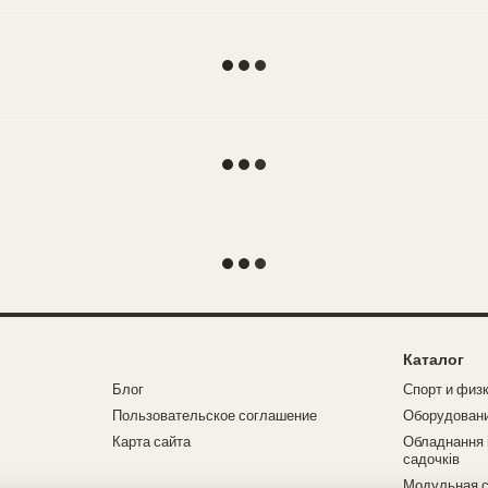
Каталог
Блог
Спорт и физ
Пользовательское соглашение
Оборудовани
Карта сайта
Обладнання і
садочків
Модульная с