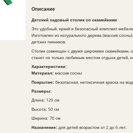
Описание
Детский садовый столик со скамейками
Это удобный, яркий и безопасный комплект мебели
Изготовлен из натурального дерева (массив сосны),
детских пикников.
Столик совмещен с двумя широкими скамейками, о
станет не только любимым местом отдыха детей, 
Характеристики:
массив сосны
Материал:
безопасная, нетоксичная краска на во
Покрытие:
Размеры:
Длина: 120 см
Высота: 50 см
Ширина: 70 см
для детей возрастом от 2 до 6 лет.
Назначение: