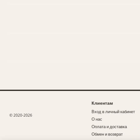
Клиентам
Вход в личный кабинет
© 2020-2026
О нас
Оплата и доставка
Обмен и возврат