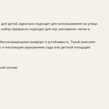
 для детей, идеально подходит для использования на улице.
 набор прекрасно подходит для игр, рисования, лепки и
беспечивающими комфорт и устойчивость. Такой комплект
но и настоящим украшением сада или детской площадки.
дной основе