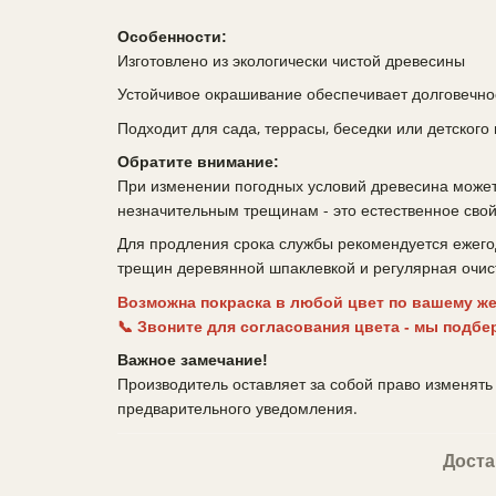
Особенности:
Изготовлено из экологически чистой древесины
Устойчивое окрашивание обеспечивает долговечнос
Подходит для сада, террасы, беседки или детского
Обратите внимание:
При изменении погодных условий древесина может 
незначительным трещинам - это естественное свойс
Для продления срока службы рекомендуется ежего
трещин деревянной шпаклевкой и регулярная очис
Возможна покраска в любой цвет по вашему ж
📞 Звоните для согласования цвета - мы подбе
Важное замечание!
Производитель оставляет за собой право изменять 
предварительного уведомления.
Доста