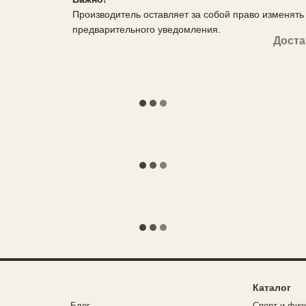
Производитель оставляет за собой право изменять 
предварительного уведомления.
Доста
Каталог
Блог
Спорт и физ