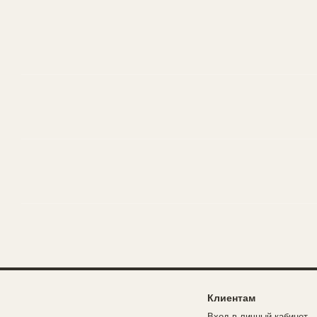
Клиентам
Вход в личный кабинет