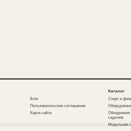
Каталог
Блог
Спорт и физ
Пользовательское соглашение
Оборудовани
Карта сайта
Обладнання 
садочків
Модульная 