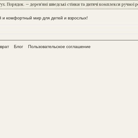
 и комфортный мир для детей и взрослых!
врат
Блог
Пользовательское соглашение