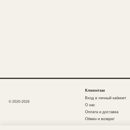
Клиентам
Вход в личный кабинет
© 2020-2026
О нас
Оплата и доставка
Обмен и возврат