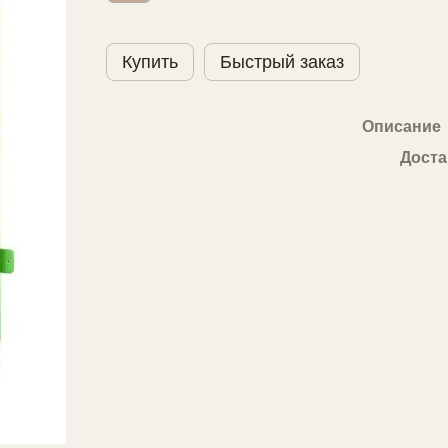
Купить
Быстрый заказ
Описание
Доста