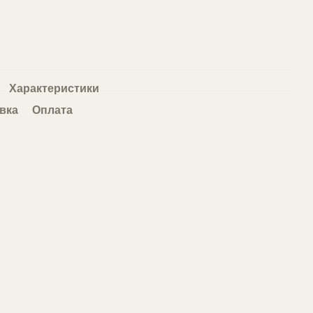
Характеристики
вка
Оплата