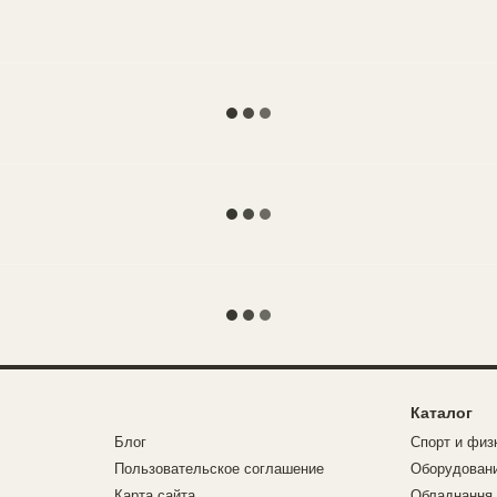
Каталог
Блог
Спорт и физ
Пользовательское соглашение
Оборудовани
Карта сайта
Обладнання 