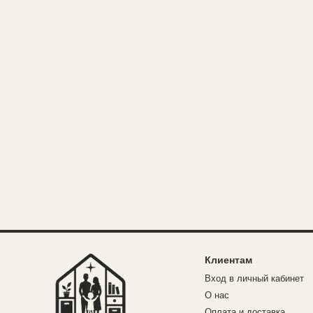
Клиентам
Вход в личный кабинет
О нас
Оплата и доставка