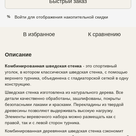
Быстрый заказ
Войти
для отображения накопительной скидки
%
В избранное
К сравнению
Описание
Комбинированная шведская стенка
- это спортивный
уголок, в котором классическая шведская стенка, с помощью
верхнего турника, объединена с гладиаторской сеткой в одну
конструкцию.
Шведская стенка изготовлена из натурального дерева. Все
детали качественно обработаны, зашлифованы, покрыты
безопасными лаками и красками. Перекладины из твердой
древесины позволяют выдерживать высокую нагрузку.
Элементы веревочного набора можно размещать как с
правой, так и с левой сторон турника.
Комбинированная деревянная шведская стенка сэкономит