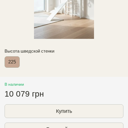
Высота шведской стенки
225
В наличии
10 079 грн
Купить