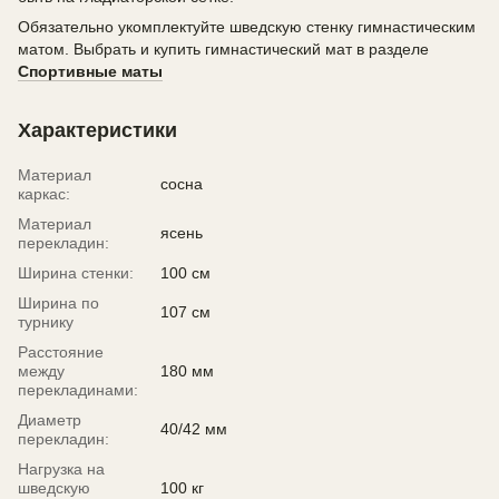
Обязательно укомплектуйте шведскую стенку гимнастическим
матом. Выбрать и купить гимнастический мат в разделе
Спортивные маты
Характеристики
Материал
сосна
каркас:
Материал
ясень
перекладин:
Ширина стенки:
100 см
Ширина по
107 см
турнику
Расстояние
между
180 мм
перекладинами:
Диаметр
40/42 мм
перекладин:
Нагрузка на
шведскую
100 кг