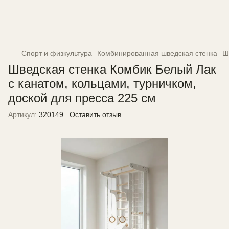
Спорт и физкультура
Комбинированная шведская стенка
Ш
Шведская стенка Комбик Белый Лак
с канатом, кольцами, турничком,
доской для пресса 225 см
Артикул:
320149
Оставить отзыв