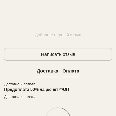
Добавьте первый отзыв
Написать отзыв
Доставка
Оплата
Доставка и оплата
Предоплата 50% на р/счет ФОП
Доставка и оплата