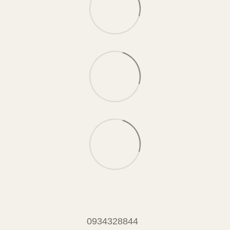
0934328844