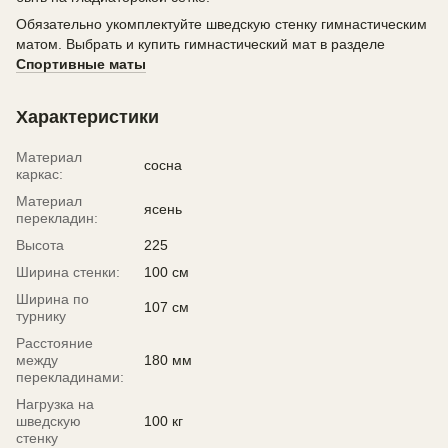
Обязательно укомплектуйте шведскую стенку гимнастическим
матом. Выбрать и купить гимнастический мат в разделе
Спортивные маты
Характеристики
Материал
сосна
каркас:
Материал
ясень
перекладин:
Высота
225
Ширина стенки:
100 см
Ширина по
107 см
турнику
Расстояние
между
180 мм
перекладинами:
Нагрузка на
шведскую
100 кг
стенку