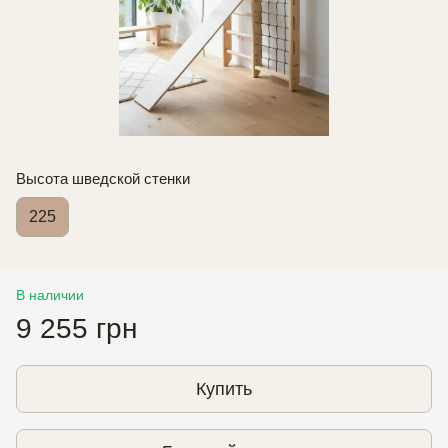
Высота шведской стенки
225
В наличии
9 255 грн
Купить