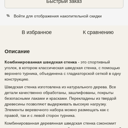
Быстрый заказ
Войти
для отображения накопительной скидки
%
В избранное
К сравнению
Описание
Комбинированная шведская стенка
- это спортивный
уголок, в котором классическая шведская стенка, с помощью
верхнего турника, объединена с гладиаторской сеткой в одну
конструкцию.
Шведская стенка изготовлена из натурального дерева. Все
детали качественно обработаны, зашлифованы, покрыты
безопасными лаками и красками. Перекладины из твердой
древесины позволяют выдерживать высокую нагрузку.
Элементы веревочного набора можно размещать как с
правой, так и с левой сторон турника.
Комбинированная деревянная шведская стенка сэкономит