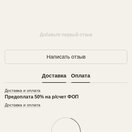
Добавьте первый отзыв
Написать отзыв
Доставка
Оплата
Доставка и оплата
Предоплата 50% на р/счет ФОП
Доставка и оплата