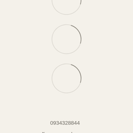
0934328844