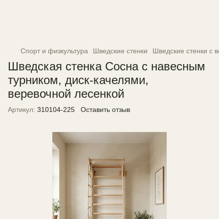
Спорт и физкультура
Шведские стенки
Шведские стенки с 
Шведская стенка Сосна с навесным
турником, диск-качелями,
веревочной лесенкой
Артикул:
310104-225
Оставить отзыв