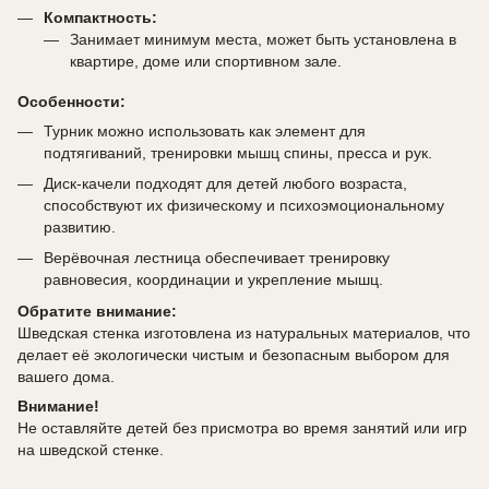
Компактность:
Занимает минимум места, может быть установлена в
квартире, доме или спортивном зале.
Особенности:
Турник можно использовать как элемент для
подтягиваний, тренировки мышц спины, пресса и рук.
Диск-качели подходят для детей любого возраста,
способствуют их физическому и психоэмоциональному
развитию.
Верёвочная лестница обеспечивает тренировку
равновесия, координации и укрепление мышц.
Обратите внимание:
Шведская стенка изготовлена из натуральных материалов, что
делает её экологически чистым и безопасным выбором для
вашего дома.
Внимание!
Не оставляйте детей без присмотра во время занятий или игр
на шведской стенке.