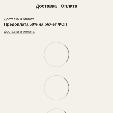
Доставка
Оплата
Доставка и оплата
Предоплата 50% на р/счет ФОП
Доставка и оплата