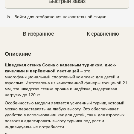
Быстрый заказ
Войти
для отображения накопительной скидки
%
В избранное
К сравнению
Описание
Шведская стенка Сосна с навесным турником, диск-
качелями и верёвочной лестницей
– это
многофункциональный спортивный комплекс для детей и
взрослых. Изготовлена из качественной фанеры толщиной 21
мм, эта шведская стенка прочна и надёжна, выдерживая
нагрузку до 120 кг.
Особенностью модели является усиленный турник, который
можно переставлять на любую высоту. Это обеспечивает
удобство в использовании как для детей, так и для взрослых,
позволяя адаптировать высоту турника под рост и
индивидуальные потребности.