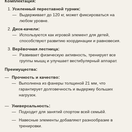
Комплектация:
Усиленный переставной турник:
Выдерживает до 120 кг, может фиксироваться на
любом уровне.
Диск-качели:
Используются как игровой элемент для детей,
способствуют развитию координации и равновесия.
Верёвочная лестница:
Развивает физическую активность, тренирует все
группы мышц и улучшает вестибулярный аппарат.
Преимущества:
Прочность и качество:
Выполнена из фанеры толщиной 21 мм, что
гарантирует долговечность и выдержку больших
нагрузок.
Универсальность:
Подходит для занятий спортом всей семьёй.
Навесные элементы добавляют разнообразие в
тренировки.