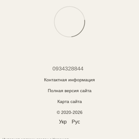
0934328844
Контактная информация
Полная версия сайта
Карта сайта
© 2020-2026
Укр
Рус