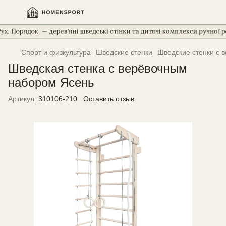
Спорт и физкультура
Шведские стенки
Шведские стенки с 
Шведская стенка с верёвочным
набором Ясень
Артикул:
310106-210
Оставить отзыв