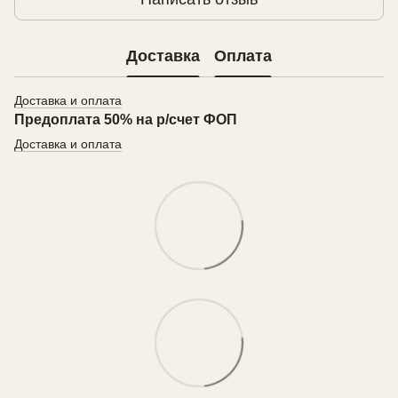
Доставка
Оплата
Доставка и оплата
Предоплата 50% на р/счет ФОП
Доставка и оплата