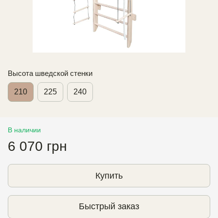
Высота шведской стенки
210
225
240
В наличии
6 070 грн
Купить
Быстрый заказ