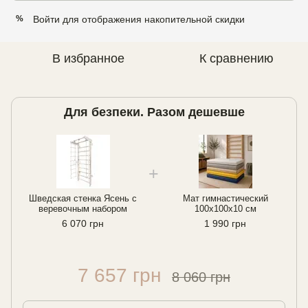
Войти
для отображения накопительной скидки
%
В избранное
К сравнению
Для безпеки. Разом дешевше
Шведская стенка Ясень с
Мат гимнастический
веревочным набором
100х100х10 см
6 070 грн
1 990 грн
7 657 грн
8 060 грн