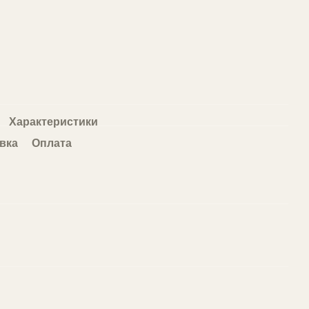
Характеристики
вка
Оплата