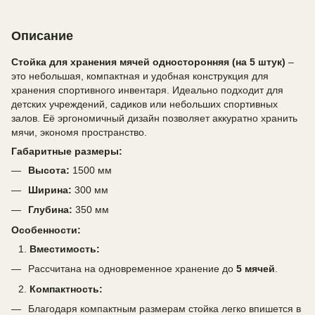
Описание
Стойка для хранения мячей односторонняя (на 5 штук)
–
это небольшая, компактная и удобная конструкция для
хранения спортивного инвентаря. Идеально подходит для
детских учреждений, садиков или небольших спортивных
залов. Её эргономичный дизайн позволяет аккуратно хранить
мячи, экономя пространство.
Габаритные размеры:
Высота:
1500 мм
Ширина:
300 мм
Глубина:
350 мм
Особенности:
Вместимость:
Рассчитана на одновременное хранение до
5 мячей
.
Компактность:
Благодаря компактным размерам стойка легко впишется в