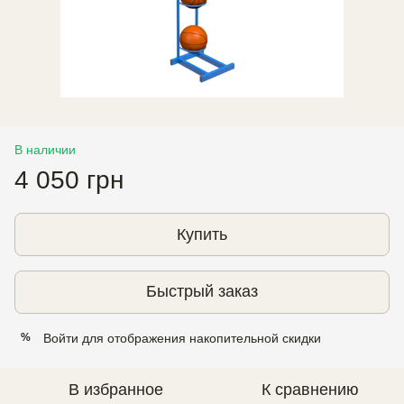
В наличии
4 050 грн
Купить
Быстрый заказ
Войти
для отображения накопительной скидки
%
В избранное
К сравнению