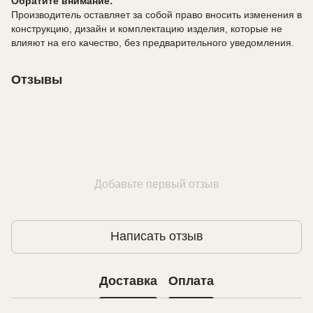
Обратите внимание:
Производитель оставляет за собой право вносить изменения в
конструкцию, дизайн и комплектацию изделия, которые не
влияют на его качество, без предварительного уведомления.
Отзывы
Добавьте первый отзыв
Написать отзыв
Доставка
Оплата