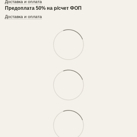
Доставка и оплата
Предоплата 50% на р/счет ФОП
Доставка и оплата