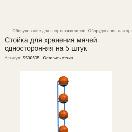
Оборудование для спортивных залов
Оборудование для хра
Стойка для хранения мячей
односторонняя на 5 штук
Артикул:
SS00505
Оставить отзыв