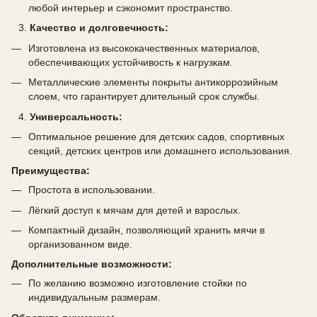
любой интерьер и сэкономит пространство.
Качество и долговечность:
Изготовлена из высококачественных материалов,
обеспечивающих устойчивость к нагрузкам.
Металлические элементы покрыты антикоррозийным
слоем, что гарантирует длительный срок службы.
Универсальность:
Оптимальное решение для детских садов, спортивных
секций, детских центров или домашнего использования.
Преимущества:
Простота в использовании.
Лёгкий доступ к мячам для детей и взрослых.
Компактный дизайн, позволяющий хранить мячи в
организованном виде.
Дополнительные возможности:
По желанию возможно изготовление стойки по
индивидуальным размерам.