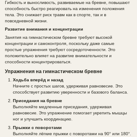
Гибкость и выносливость, развиваемые на бревне, повышают
способность быстро реагировать на изменения положения
тела. Это снижает риск травм как в спорте, так и в
повседневной жизни.
Развитие внимания и концентрации
Занятия на гимнастическом бревне требуют высокой
концентрации и самоконтроля, поскольку даже самые
простые упражнения требуют сосредоточенности. Это
положительно влияет на развитие внимательности и
способности концентрироваться.
Упражнения на гимнастическом бревне
Ходьба вперёд и назад
Начните с простых шагов, удерживая равновесие. Это
способствует развитию уверенности и базового баланса.
Приседания на бревне
Выполняйте медленные приседания, удерживая
равновесие. Это упражнение помогает укрепить мышцы
ног и улучшить координацию.
Прыжки с поворотами
Выполняйте лёгкие прыжки с поворотами на 90° или 180°.