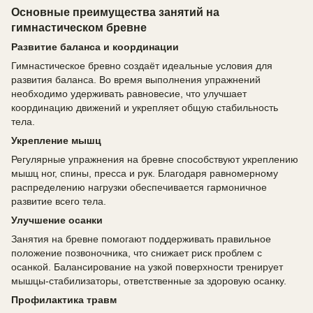
Основные преимущества занятий на
гимнастическом бревне
Развитие баланса и координации
Гимнастическое бревно создаёт идеальные условия для
развития баланса. Во время выполнения упражнений
необходимо удерживать равновесие, что улучшает
координацию движений и укрепляет общую стабильность
тела.
Укрепление мышц
Регулярные упражнения на бревне способствуют укреплению
мышц ног, спины, пресса и рук. Благодаря равномерному
распределению нагрузки обеспечивается гармоничное
развитие всего тела.
Улучшение осанки
Занятия на бревне помогают поддерживать правильное
положение позвоночника, что снижает риск проблем с
осанкой. Балансирование на узкой поверхности тренирует
мышцы-стабилизаторы, ответственные за здоровую осанку.
Профилактика травм