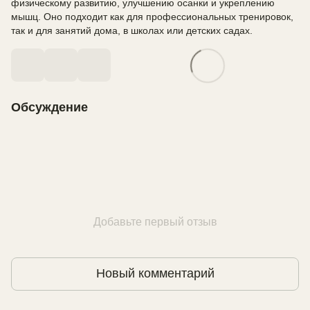
физическому развитию, улучшению осанки и укреплению
мышц. Оно подходит как для профессиональных тренировок,
так и для занятий дома, в школах или детских садах.
Обсуждение
Добавьте первый отзыв
Новый комментарий