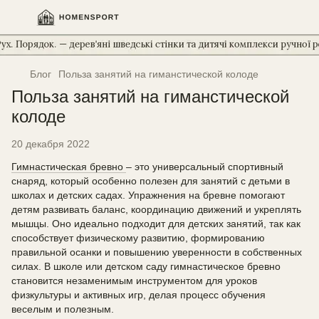
Блог
Польза занятий на гиманстической колоде
Польза занятий на гиманстической
колоде
20 декабря 2022
Гимнастическая бревно
– это универсальный спортивный
снаряд, который особенно полезен для занятий с детьми в
школах и детских садах. Упражнения на бревне помогают
детям развивать баланс, координацию движений и укреплять
мышцы. Оно идеально подходит для детских занятий, так как
способствует физическому развитию, формированию
правильной осанки и повышению уверенности в собственных
силах. В школе или детском саду гимнастическое бревно
становится незаменимым инструментом для уроков
физкультуры и активных игр, делая процесс обучения
веселым и полезным.